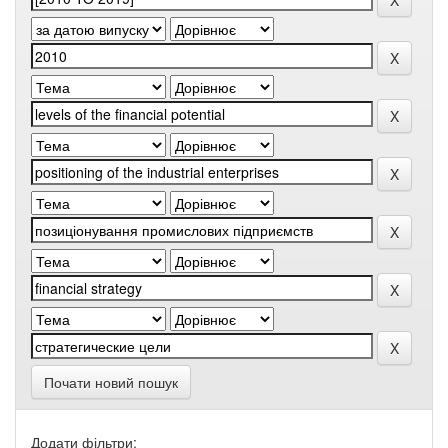
Почати новий пошук
Додати фільтри: