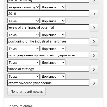
Почати новий пошук
Додати фільтри: