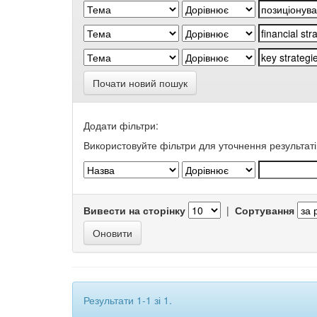
Почати новий пошук
Додати фільтри:
Використовуйте фільтри для уточнення результаті
Вивести на сторінку
|
Сортування
Результати 1-1 зі 1.