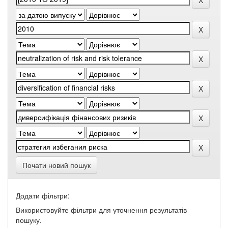
Почати новий пошук
Додати фільтри:
Використовуйте фільтри для уточнення результатів
пошуку.