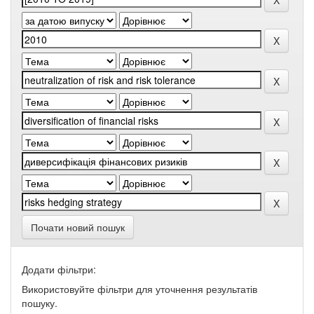
Почати новий пошук
Додати фільтри:
Використовуйте фільтри для уточнення результатів
пошуку.