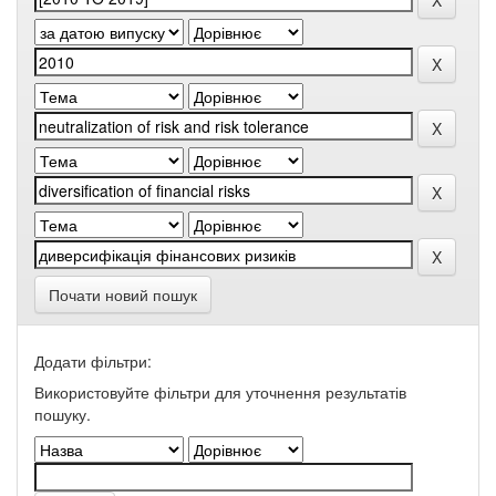
Почати новий пошук
Додати фільтри:
Використовуйте фільтри для уточнення результатів
пошуку.