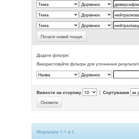
Почати новий пошук
Додати фільтри:
Використовуйте фільтри для уточнення результаті
Вивести на сторінку
|
Сортування
Результати 1-1 зі 1.