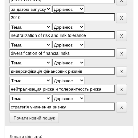
Почати новий пошук
Додати фільтри: