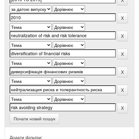
Почати новий пошук
Додати фільтри: