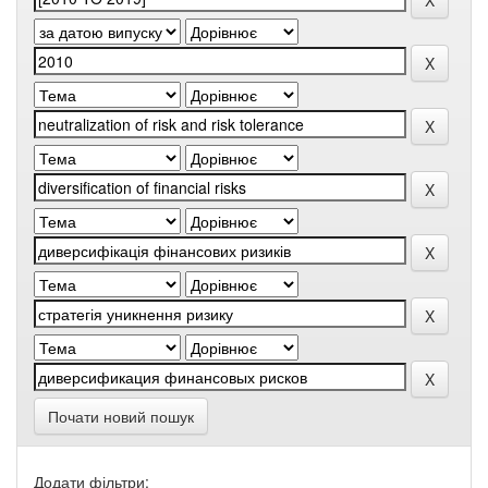
Почати новий пошук
Додати фільтри: