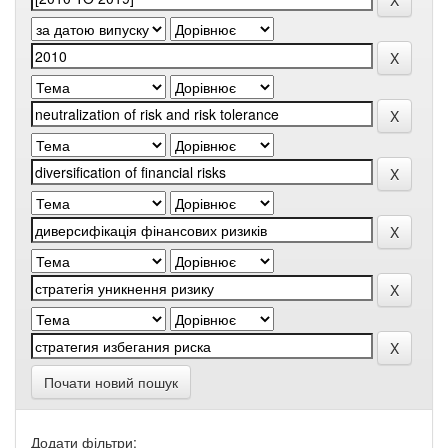
Почати новий пошук
Додати фільтри: