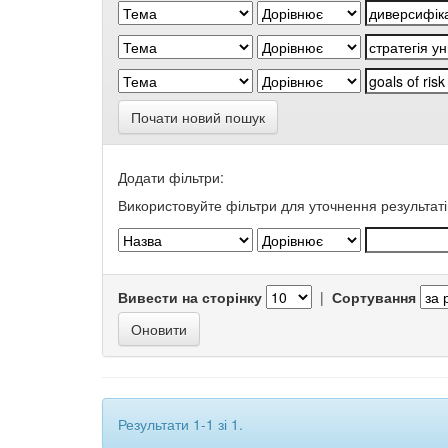
Почати новий пошук
Додати фільтри:
Використовуйте фільтри для уточнення результаті
Вивести на сторінку
|
Сортування
Результати 1-1 зі 1.