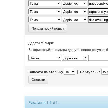
Почати новий пошук
Додати фільтри:
Використовуйте фільтри для уточнення результаті
Вивести на сторінку
|
Сортування
Результати 1-1 зі 1.