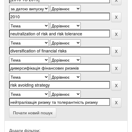
Почати новий пошук
Додати фільтри: