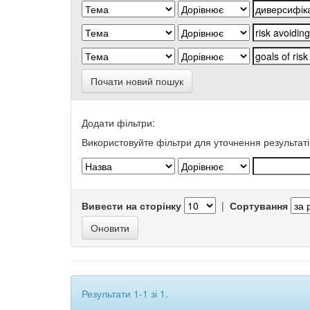
Почати новий пошук
Додати фільтри:
Використовуйте фільтри для уточнення результаті
Вивести на сторінку
|
Сортування
Результати 1-1 зі 1.