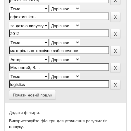
Почати новий пошук
Додати фільтри:
Використовуйте фільтри для уточнення результатів
пошуку.