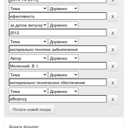
Почати новий пошук
Додати фільтри: