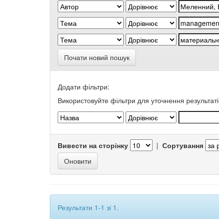
Почати новий пошук
Додати фільтри:
Використовуйте фільтри для уточнення результаті
Вивести на сторінку
|
Сортування
Результати 1-1 зі 1.