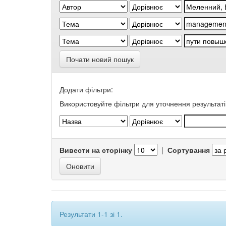
Почати новий пошук
Додати фільтри:
Використовуйте фільтри для уточнення результаті
Вивести на сторінку
|
Сортування
Результати 1-1 зі 1.