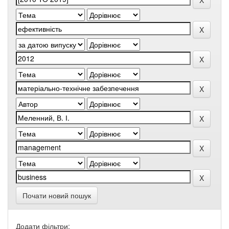
Почати новий пошук
Додати фільтри: