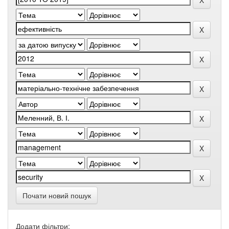
Почати новий пошук
Додати фільтри: