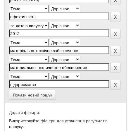
Почати новий пошук
Додати фільтри:
Використовуйте фільтри для уточнення результатів
пошуку.