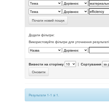
Почати новий пошук
Додати фільтри:
Використовуйте фільтри для уточнення результаті
Вивести на сторінку
|
Сортування
Результати 1-1 зі 1.