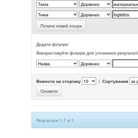
Почати новий пошук
Додати фільтри:
Використовуйте фільтри для уточнення результаті
Вивести на сторінку
|
Сортування
Результати 1-1 зі 1.