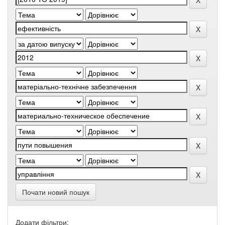
Почати новий пошук
Додати фільтри: