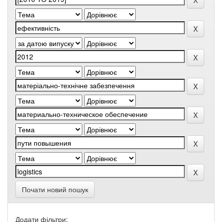
Почати новий пошук
Додати фільтри: