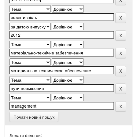
Почати новий пошук
Додати фільтри: