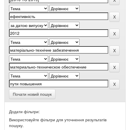
Почати новий пошук
Додати фільтри:
Використовуйте фільтри для уточнення результатів
пошуку.