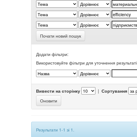
Почати новий пошук
Додати фільтри:
Використовуйте фільтри для уточнення результаті
Вивести на сторінку
|
Сортування
Результати 1-1 зі 1.