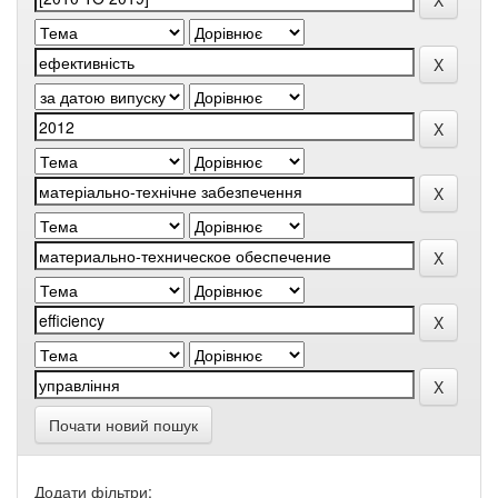
Почати новий пошук
Додати фільтри: