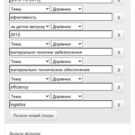
Почати новий пошук
Додати фільтри: