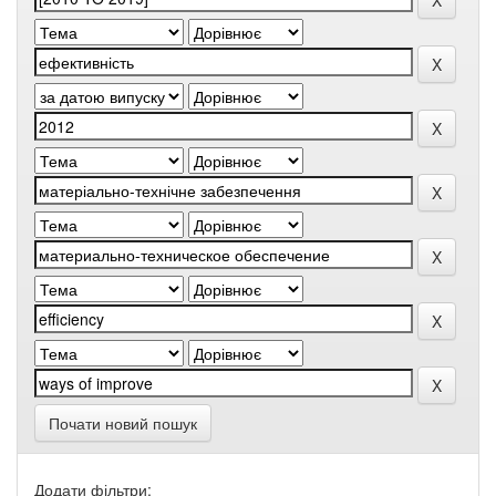
Почати новий пошук
Додати фільтри: