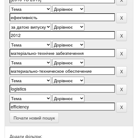
Почати новий пошук
Додати фільтри: