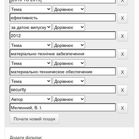
Почати новий пошук
Додати фільтри: