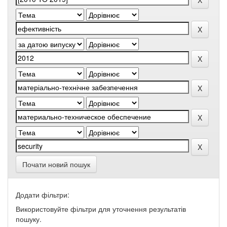
Почати новий пошук
Додати фільтри:
Використовуйте фільтри для уточнення результатів
пошуку.