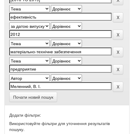
Почати новий пошук
Додати фільтри:
Використовуйте фільтри для уточнення результатів
пошуку.