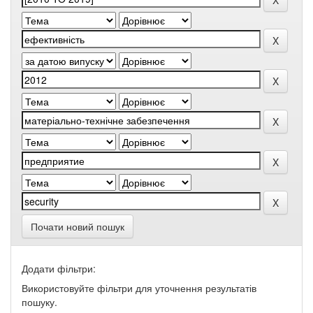
Почати новий пошук
Додати фільтри:
Використовуйте фільтри для уточнення результатів
пошуку.