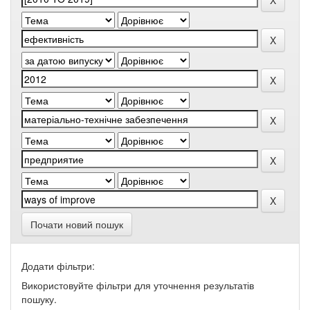
Почати новий пошук
Додати фільтри:
Використовуйте фільтри для уточнення результатів
пошуку.