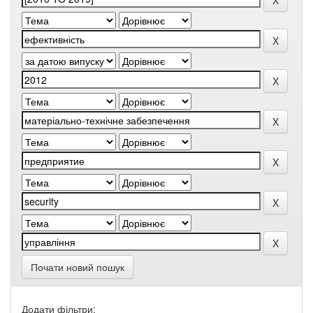
Почати новий пошук
Додати фільтри: