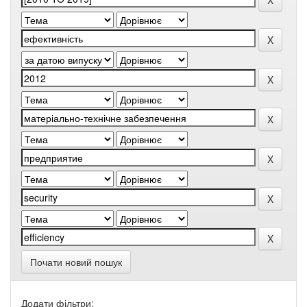
Почати новий пошук
Додати фільтри: