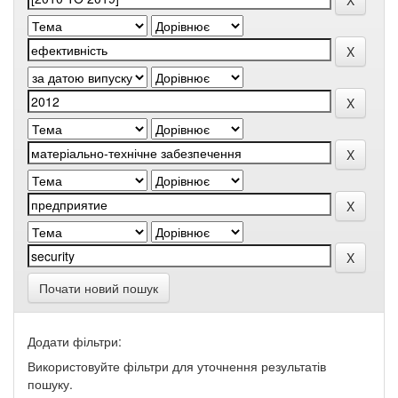
Почати новий пошук
Додати фільтри:
Використовуйте фільтри для уточнення результатів
пошуку.