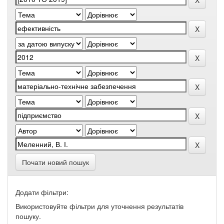
Почати новий пошук
Додати фільтри:
Використовуйте фільтри для уточнення результатів
пошуку.