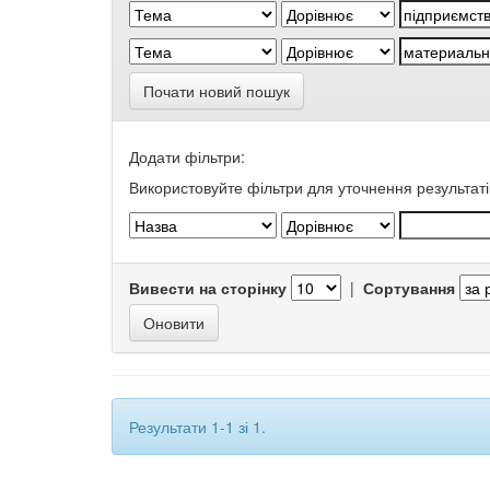
Почати новий пошук
Додати фільтри:
Використовуйте фільтри для уточнення результаті
Вивести на сторінку
|
Сортування
Результати 1-1 зі 1.