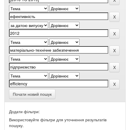
Почати новий пошук
Додати фільтри:
Використовуйте фільтри для уточнення результатів
пошуку.