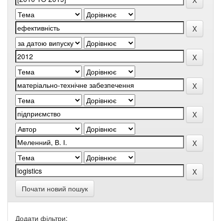
Почати новий пошук
Додати фільтри: