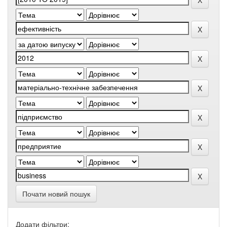
Почати новий пошук
Додати фільтри: