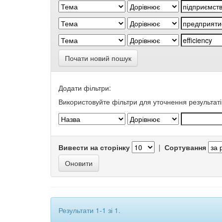
Почати новий пошук
Додати фільтри:
Використовуйте фільтри для уточнення результаті
Вивести на сторінку
|
Сортування
Результати 1-1 зі 1.