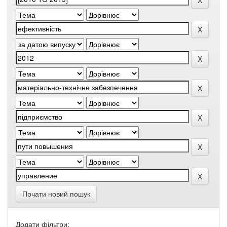
Почати новий пошук
Додати фільтри: