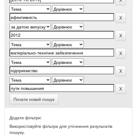
Почати новий пошук
Додати фільтри:
Використовуйте фільтри для уточнення результатів
пошуку.