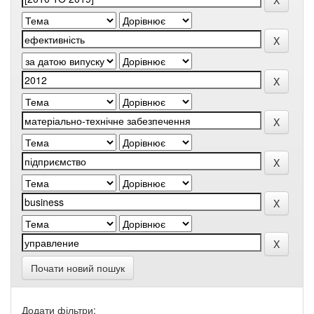
Почати новий пошук
Додати фільтри: